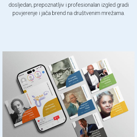
dosljedan, prepoznatljiv i profesionalan izgled gradi
povjerenje i jača brend na društvenim mrežama.