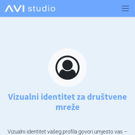
Vizualni identitet za društvene
mreže
Vizualni identitet vašeg profila govori umjesto vas –