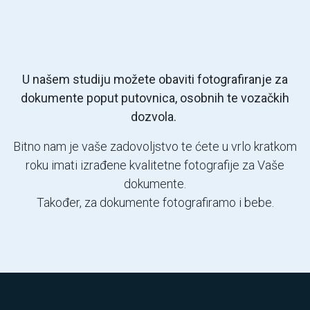
U našem studiju možete obaviti fotografiranje za
dokumente poput putovnica, osobnih te vozačkih
dozvola.
Bitno nam je vaše zadovoljstvo te ćete u vrlo kratkom
roku imati izrađene kvalitetne fotografije za Vaše
dokumente.
Također, za dokumente fotografiramo i bebe.