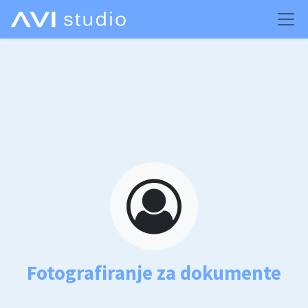
Fotografiranje za dokumente