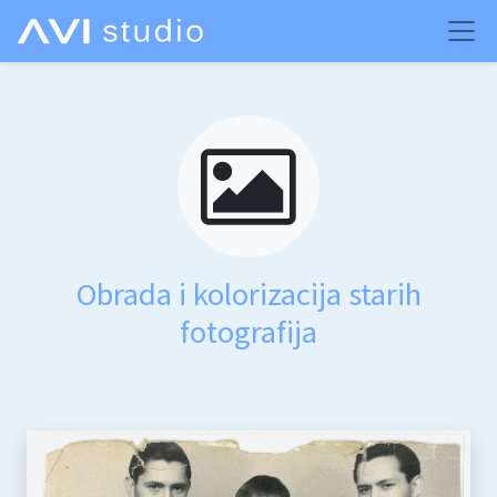
Obrada i kolorizacija starih
fotografija