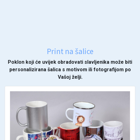
Print na šalice
Poklon koji će uvijek obradovati slavljenika može biti
personalizirana šalica s motivom ili fotografijom po
Vašoj želji.