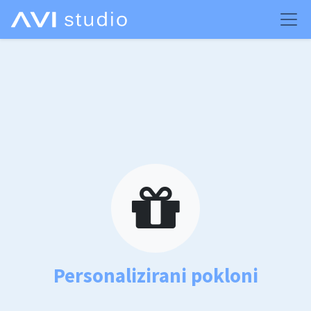
Personalizirani pokloni