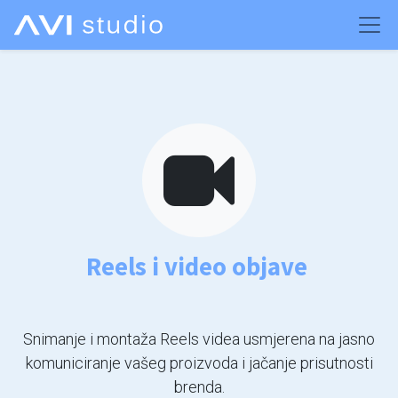
Reels i video objave
Snimanje i montaža Reels videa usmjerena na jasno
komuniciranje vašeg proizvoda i jačanje prisutnosti
brenda.